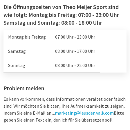
Die Öffnungszeiten von Theo Meijer Sport sind
wie folgt: Montag bis Freitag: 07:00 - 23:00 Uhr
Samstag und Sonntag: 08:00 - 18:00 Uhr
Montag bis Freitag
07:00 Uhr - 23:00 Uhr
Samstag
08:00 Uhr - 17:00 Uhr
Sonntag
08:00 Uhr - 22:00 Uhr
Problem melden
Es kann vorkommen, dass Informationen veraltet oder falsch
sind. Wir möchten Sie bitten, Ihre Aufmerksamkeit zu zeigen,
indem Sie eine E-Mail an ...
marketing@leusden.valk.com
Bitte
geben Sie einen Text ein, den ich für Sie übersetzen soll.