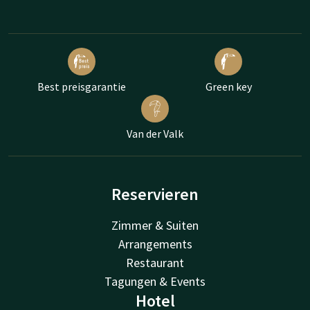
Best preisgarantie
Green key
Van der Valk
Reservieren
Zimmer & Suiten
Arrangements
Restaurant
Tagungen & Events
Hotel