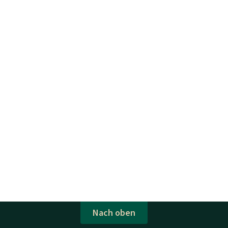
Nach oben