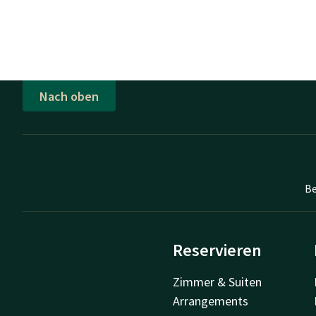
Nach oben
Be
Reservieren
Zimmer & Suiten
Arrangements