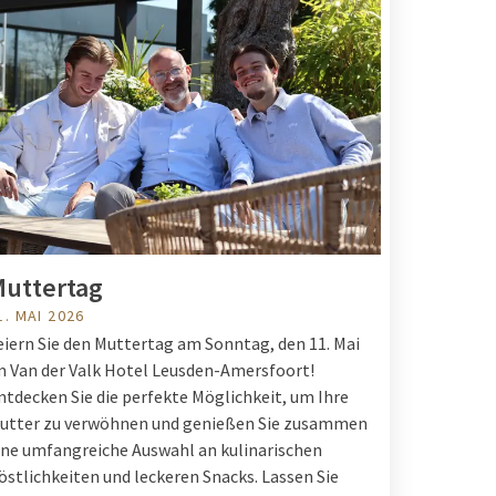
uttertag
1. MAI 2026
eiern Sie den Muttertag am Sonntag, den 11. Mai
m Van der Valk Hotel Leusden-Amersfoort!
ntdecken Sie die perfekte Möglichkeit, um Ihre
utter zu verwöhnen und genießen Sie zusammen
ine umfangreiche Auswahl an kulinarischen
östlichkeiten und leckeren Snacks. Lassen Sie