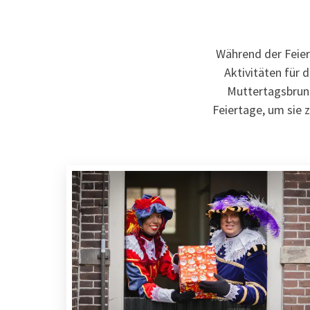
Während der Feier
Aktivitäten für 
Muttertagsbrunc
Feiertage, um sie