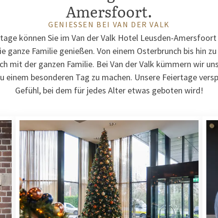
Amersfoort.
GENIESSEN BEI VAN DER VALK
tage können Sie im Van der Valk Hotel Leusden-Amersfoort
die ganze Familie genießen. Von einem Osterbrunch bis hin zu
h mit der ganzen Familie. Bei Van der Valk kümmern wir uns 
 zu einem besonderen Tag zu machen. Unsere Feiertage vers
Gefühl, bei dem für jedes Alter etwas geboten wird!