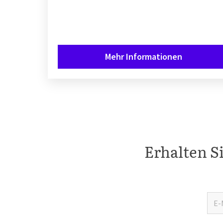
Mehr Informationen
Erhalten S