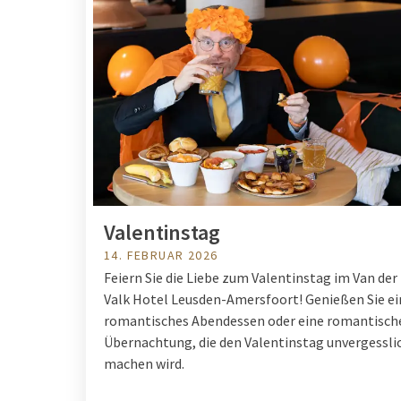
Valentinstag
14. FEBRUAR 2026
Feiern Sie die Liebe zum Valentinstag im Van der
Valk Hotel Leusden-Amersfoort! Genießen Sie ei
romantisches Abendessen oder eine romantisch
Übernachtung, die den Valentinstag unvergessli
machen wird.