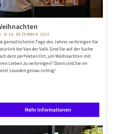
Weihnachten
5. & 26. DEZEMBER 2025
ie gemütlichsten Tage des Jahres verbringen Sie
atürlich bei Van der Valk. Sind Sie auf der Suche
ach dem perfekten Ort, um Weihnachten mit
hren Lieben zu verbringen? Dann sind Sie im
otel Leusden genau richtig!
Mehr Informationen