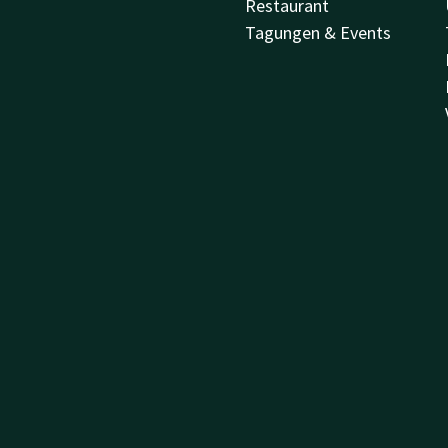
Restaurant
Tagungen & Events