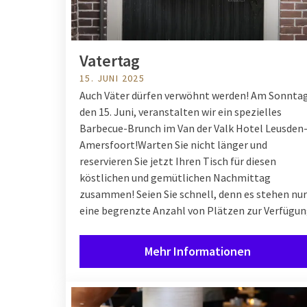
Vatertag
15. JUNI 2025
Auch Väter dürfen verwöhnt werden! Am Sonntag
den 15. Juni, veranstalten wir ein spezielles
Barbecue-Brunch im Van der Valk Hotel Leusden
Amersfoort!
Warten Sie nicht länger und
reservieren Sie jetzt Ihren Tisch für diesen
köstlichen und gemütlichen Nachmittag
zusammen! Seien Sie schnell, denn es stehen nur
eine begrenzte Anzahl von Plätzen zur Verfügun
Mehr Informationen