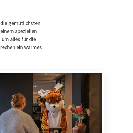
 die gemütlichsten
 einem speziellen
um alles für die
prechen ein warmes