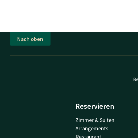
Nach oben
Be
Reservieren
Zimmer & Suiten
Arrangements
Restaurant