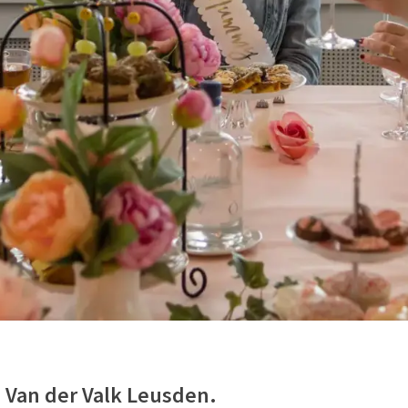
Van der Valk Leusden.