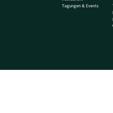
Tagungen & Events