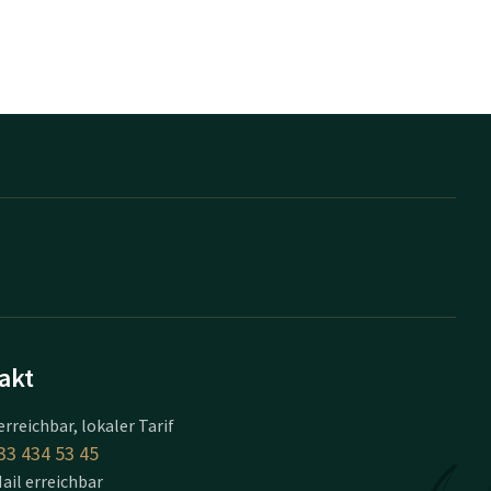
akt
erreichbar, lokaler Tarif
33 434 53 45
ail erreichbar