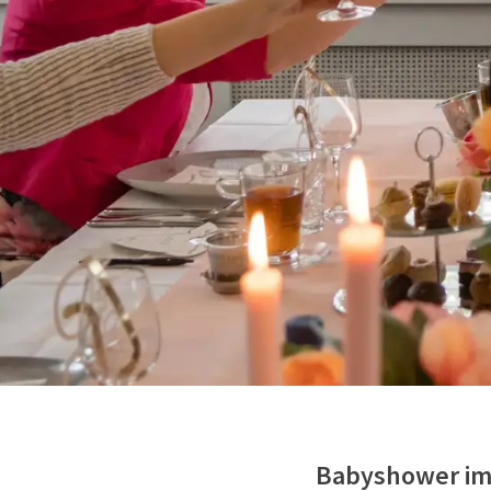
Babyshower im 