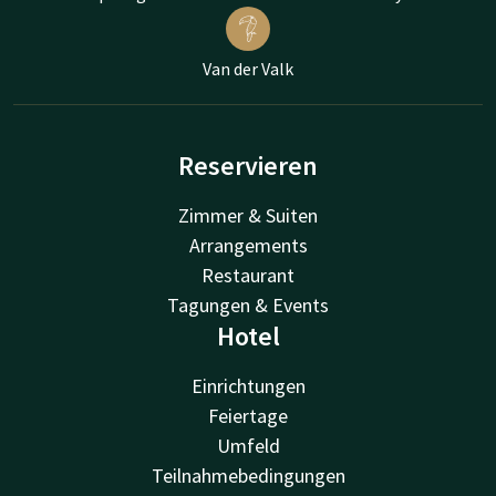
Van der Valk
Reservieren
Zimmer & Suiten
Arrangements
Restaurant
Tagungen & Events
Hotel
Einrichtungen
Feiertage
Umfeld
Teilnahmebedingungen