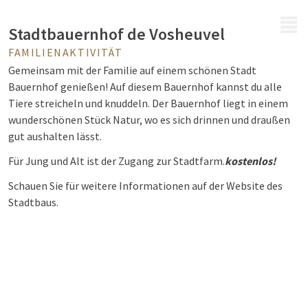
MENÜ
Stadtbauernhof de Vosheuvel
FAMILIENAKTIVITÄT
Gemeinsam mit der Familie auf einem schönen Stadt
Bauernhof genießen! Auf diesem Bauernhof kannst du alle
Tiere streicheln und knuddeln. Der Bauernhof liegt in einem
wunderschönen Stück Natur, wo es sich drinnen und draußen
gut aushalten lässt.
Für Jung und Alt ist der Zugang zur Stadtfarm.
kostenlos!
Schauen Sie für weitere Informationen auf der Website des
Stadtbaus.