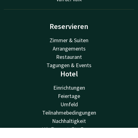
Reservieren
Zimmer & Suiten
Arrangements
Restaurant
Tagungen & Events
Hotel
Einrichtungen
Feiertage
Umfeld
Teilnahmebedingungen
Nachhaltigkeit
Häufig gestellte Fragen
Vacatures