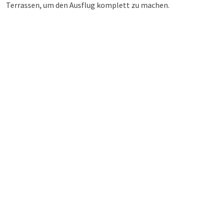
Terrassen, um den Ausflug komplett zu machen.