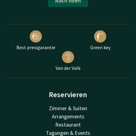
Nach oben
Best preisgarantie
Green key
Van der Valk
Reservieren
Zimmer & Suiten
Arrangements
Restaurant
Tagungen & Events