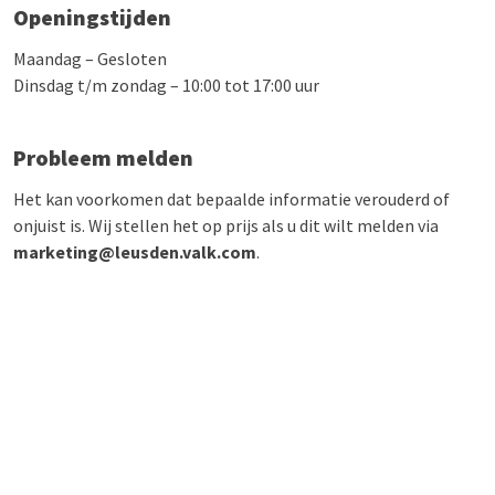
Openingstijden
Maandag – Gesloten
Dinsdag t/m zondag – 10:00 tot 17:00 uur
Probleem melden
Het kan voorkomen dat bepaalde informatie verouderd of
onjuist is. Wij stellen het op prijs als u dit wilt melden via
marketing@leusden.valk.com
.