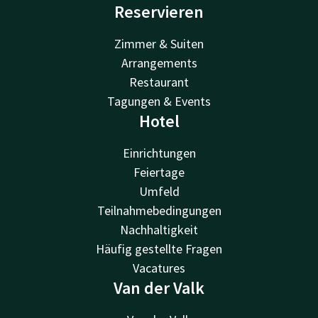
Reservieren
Zimmer & Suiten
Arrangements
Restaurant
Tagungen & Events
Hotel
Einrichtungen
Feiertage
Umfeld
Teilnahmebedingungen
Nachhaltigkeit
Häufig gestellte Fragen
Vacatures
Van der Valk