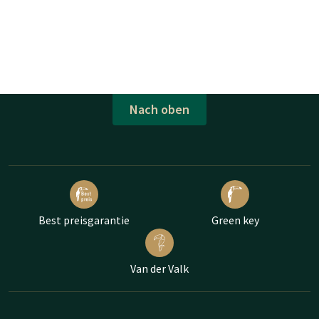
Nach oben
Best preisgarantie
Green key
Van der Valk