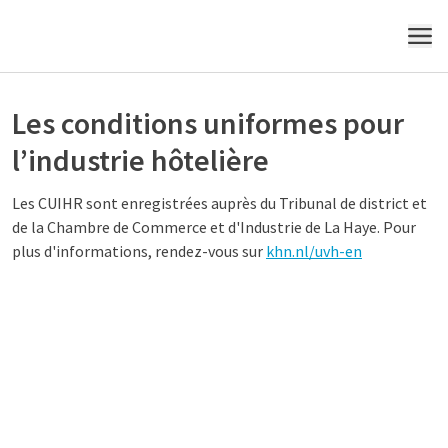
MENU
Les conditions uniformes pour
l’industrie hôtelière
Les CUIHR sont enregistrées auprès du Tribunal de district et
de la Chambre de Commerce et d'Industrie de La Haye. Pour
plus d'informations, rendez-vous sur
khn.nl/uvh-en