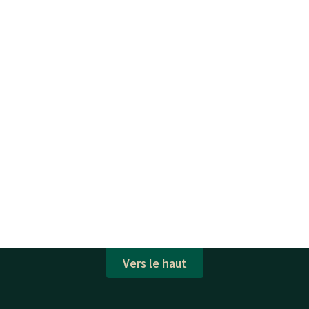
Vers le haut