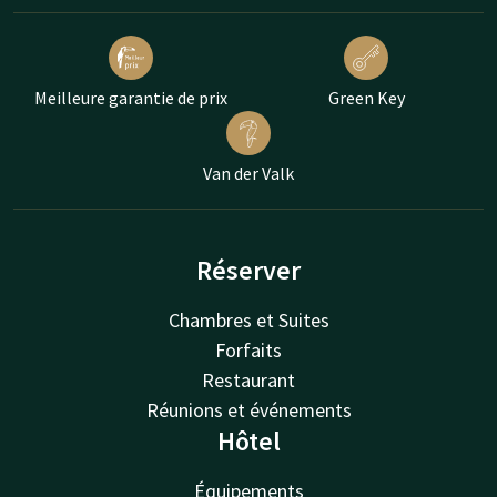
Meilleure garantie de prix
Green Key
Van der Valk
Réserver
Chambres et Suites
Forfaits
Restaurant
Réunions et événements
Hôtel
Équipements