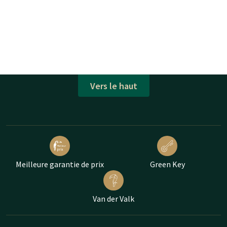
Vers le haut
Meilleure garantie de prix
Green Key
Van der Valk