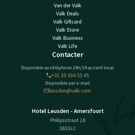
Van der Valk
Valk Deals
Valk Giftcard
Valk Store
Valk Business
Valk Life
Contacter
Disponible au téléphone 24h/24 au tarif local
+31 33 434 53 45
Disponible par e-mail
leusden@valk.com
Hotel Leusden - Amersfoort
Philipsstraat 18
3833LC