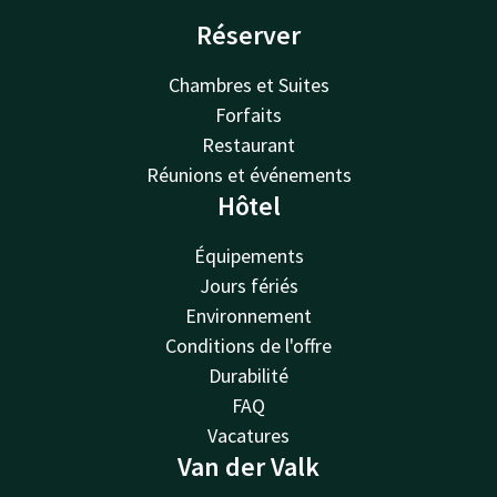
Réserver
Chambres et Suites
Forfaits
Restaurant
Réunions et événements
Hôtel
Équipements
Jours fériés
Environnement
Conditions de l'offre
Durabilité
FAQ
Vacatures
Van der Valk