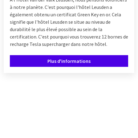
à notre planète. C'est pourquoi l'hôtel Leusden a
également obtenu un certificat Green Key en or. Cela
signifie que l'hôtel Leusden se situe au niveau de
durabilité le plus élevé possible au sein de la
certification. C'est pourquoi vous trouverez 12 bornes de
recharge Tesla supercharger dans notre hôtel.
Plus d'informations