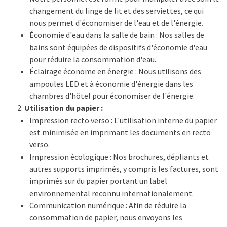
changement du linge de lit et des serviettes, ce qui
nous permet d'économiser de l'eau et de l'énergie.
Économie d'eau dans la salle de bain : Nos salles de
bains sont équipées de dispositifs d'économie d'eau
pour réduire la consommation d'eau.
Éclairage économe en énergie : Nous utilisons des
ampoules LED et à économie d'énergie dans les
chambres d'hôtel pour économiser de l'énergie.
Utilisation du papier :
Impression recto verso : L'utilisation interne du papier
est minimisée en imprimant les documents en recto
verso.
Impression écologique : Nos brochures, dépliants et
autres supports imprimés, y compris les factures, sont
imprimés sur du papier portant un label
environnemental reconnu internationalement.
Communication numérique : Afin de réduire la
consommation de papier, nous envoyons les