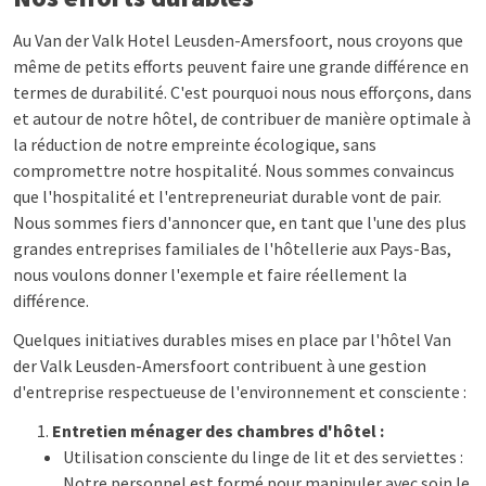
Au Van der Valk Hotel Leusden-Amersfoort, nous croyons que
même de petits efforts peuvent faire une grande différence en
termes de durabilité. C'est pourquoi nous nous efforçons, dans
et autour de notre hôtel, de contribuer de manière optimale à
la réduction de notre empreinte écologique, sans
compromettre notre hospitalité. Nous sommes convaincus
que l'hospitalité et l'entrepreneuriat durable vont de pair.
Nous sommes fiers d'annoncer que, en tant que l'une des plus
grandes entreprises familiales de l'hôtellerie aux Pays-Bas,
nous voulons donner l'exemple et faire réellement la
différence.
Quelques initiatives durables mises en place par l'hôtel Van
der Valk Leusden-Amersfoort contribuent à une gestion
d'entreprise respectueuse de l'environnement et consciente :
Entretien ménager des chambres d'hôtel :
Utilisation consciente du linge de lit et des serviettes :
Notre personnel est formé pour manipuler avec soin le