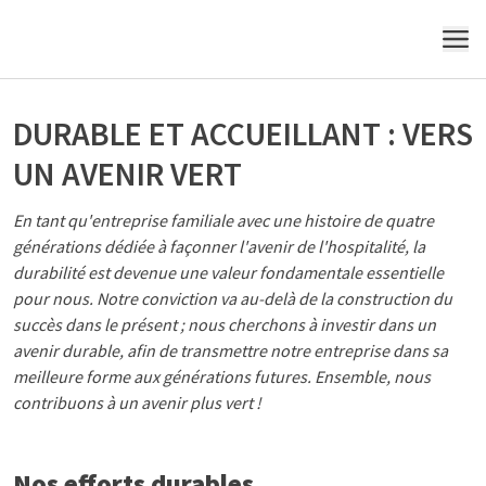
vers un avenir plus vert
MENU
DURABLE ET ACCUEILLANT : VERS
UN AVENIR VERT
En tant qu'entreprise familiale avec une histoire de quatre
générations dédiée à façonner l'avenir de l'hospitalité, la
durabilité est devenue une valeur fondamentale essentielle
pour nous. Notre conviction va au-delà de la construction du
succès dans le présent ; nous cherchons à investir dans un
avenir durable, afin de transmettre notre entreprise dans sa
meilleure forme aux générations futures. Ensemble, nous
contribuons à un avenir plus vert !
Nos efforts durables