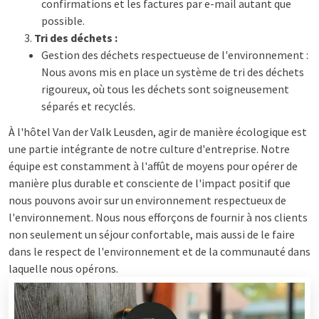
confirmations et les factures par e-mail autant que
possible.
Tri des déchets :
Gestion des déchets respectueuse de l'environnement :
Nous avons mis en place un système de tri des déchets
rigoureux, où tous les déchets sont soigneusement
séparés et recyclés.
À l'hôtel Van der Valk Leusden, agir de manière écologique est
une partie intégrante de notre culture d'entreprise. Notre
équipe est constamment à l'affût de moyens pour opérer de
manière plus durable et consciente de l'impact positif que
nous pouvons avoir sur un environnement respectueux de
l'environnement. Nous nous efforçons de fournir à nos clients
non seulement un séjour confortable, mais aussi de le faire
dans le respect de l'environnement et de la communauté dans
laquelle nous opérons.