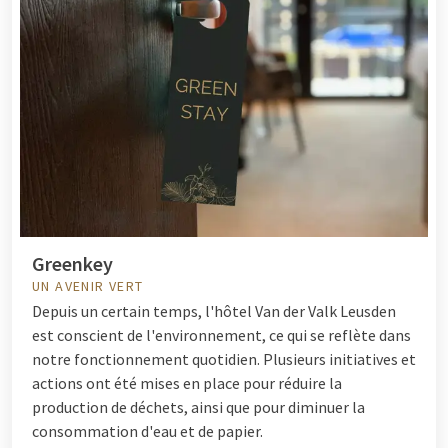
Greenkey
UN AVENIR VERT
Depuis un certain temps, l'hôtel Van der Valk Leusden
est conscient de l'environnement, ce qui se reflète dans
notre fonctionnement quotidien. Plusieurs initiatives et
actions ont été mises en place pour réduire la
production de déchets, ainsi que pour diminuer la
consommation d'eau et de papier.