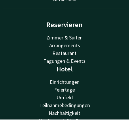
Reservieren
Zimmer & Suiten
Arrangements
Restaurant
Tagungen & Events
Hotel
Einrichtungen
Feiertage
Umfeld
Teilnahmebedingungen
Nachhaltigkeit
Häufig gestellte Fragen
Vacatures