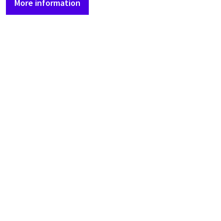
More information