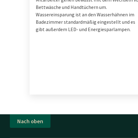
Bettwäsche und Handtüchern um.
Wassereinsparung ist an den Wasserhähnen im
Badezimmer standardmäßig eingestellt und es
gibt außerdem LED- und Energiesparlampen.
Nach oben