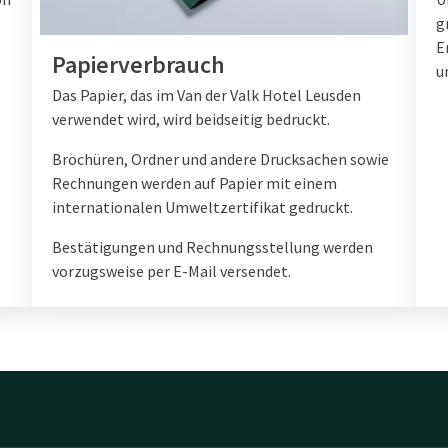
g
E
Papierverbrauch
u
Das Papier, das im Van der Valk Hotel Leusden
verwendet wird, wird beidseitig bedruckt.
Brochüren, Ordner und andere Drucksachen sowie
Rechnungen werden auf Papier mit einem
internationalen Umweltzertifikat gedruckt.
Bestätigungen und Rechnungsstellung werden
vorzugsweise per E-Mail versendet.