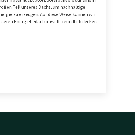
roßen Teil unseres Dachs, um nachhaltige
nergie zu erzeugen. Auf diese Weise können wir
nseren Energiebedarf umweltfreundlich decken.