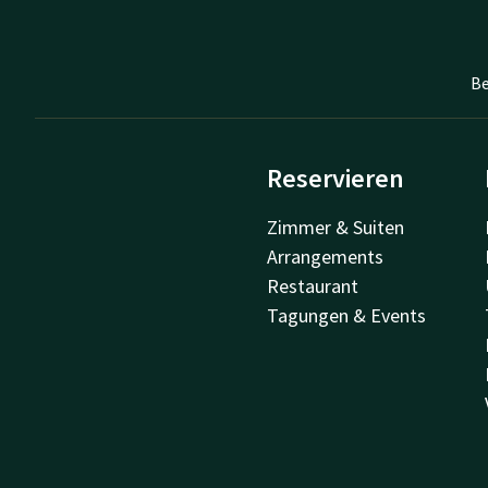
Be
Reservieren
Zimmer & Suiten
Arrangements
Restaurant
Tagungen & Events