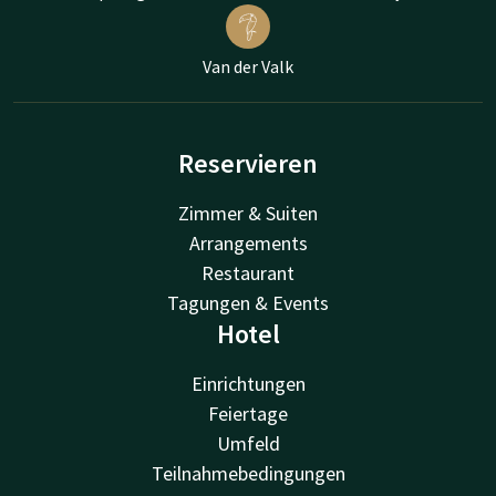
Van der Valk
Reservieren
Zimmer & Suiten
Arrangements
Restaurant
Tagungen & Events
Hotel
Einrichtungen
Feiertage
Umfeld
Teilnahmebedingungen