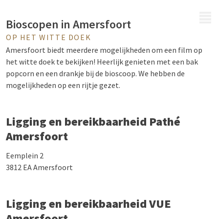
MENÜ
Bioscopen in Amersfoort
OP HET WITTE DOEK
Amersfoort biedt meerdere mogelijkheden om een film op
het witte doek te bekijken! Heerlijk genieten met een bak
popcorn en een drankje bij de bioscoop. We hebben de
mogelijkheden op een rijtje gezet.
Ligging en bereikbaarheid Pathé
Amersfoort
Eemplein 2
3812 EA Amersfoort
Ligging en bereikbaarheid VUE
Amersfoort