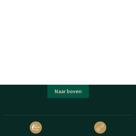
Naar boven