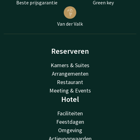
Beste prijsgarantie
Green key
Van der Valk
Reserveren
Kamers & Suites
Arrangementen
Restaurant
Meeting & Events
Hotel
Faciliteiten
Feestdagen
Omgeving
Actievoorwaarden