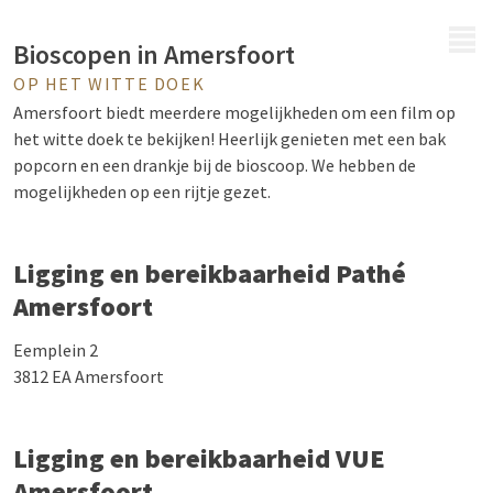
MENU
Bioscopen in Amersfoort
OP HET WITTE DOEK
Amersfoort biedt meerdere mogelijkheden om een film op
het witte doek te bekijken! Heerlijk genieten met een bak
popcorn en een drankje bij de bioscoop. We hebben de
mogelijkheden op een rijtje gezet.
Ligging en bereikbaarheid Pathé
Amersfoort
Eemplein 2
3812 EA Amersfoort
Ligging en bereikbaarheid VUE
Amersfoort