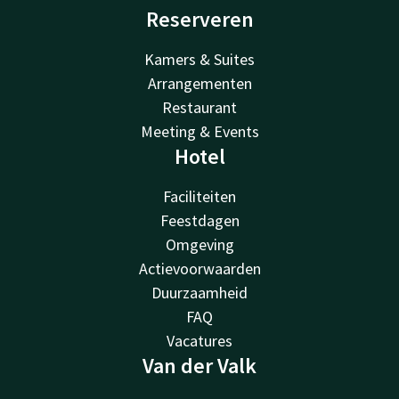
Reserveren
Kamers & Suites
Arrangementen
Restaurant
Meeting & Events
Hotel
Faciliteiten
Feestdagen
Omgeving
Actievoorwaarden
Duurzaamheid
FAQ
Vacatures
Van der Valk