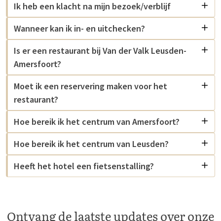
Ik heb een klacht na mijn bezoek/verblijf
Wanneer kan ik in- en uitchecken?
Is er een restaurant bij Van der Valk Leusden-
Amersfoort?
Moet ik een reservering maken voor het
restaurant?
Hoe bereik ik het centrum van Amersfoort?
Hoe bereik ik het centrum van Leusden?
Heeft het hotel een fietsenstalling?
Ontvang de laatste updates over onze