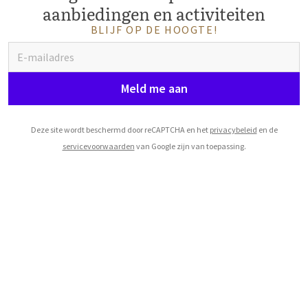
aanbiedingen en activiteiten
BLIJF OP DE HOOGTE!
Meld me aan
Deze site wordt beschermd door reCAPTCHA en het
privacybeleid
en de
servicevoorwaarden
van Google zijn van toepassing.