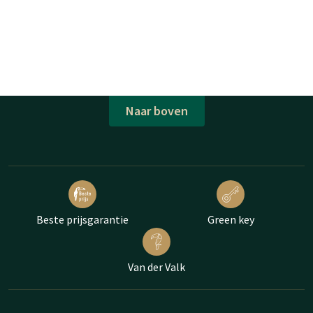
Naar boven
Beste prijsgarantie
Green key
Van der Valk