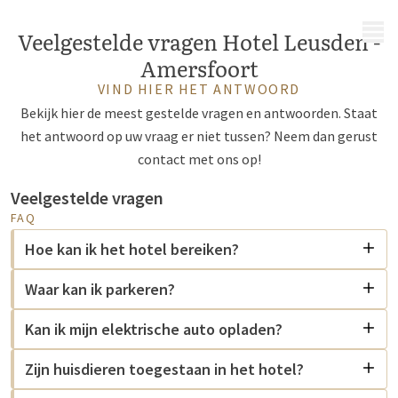
MENU
Veelgestelde vragen Hotel Leusden -
Amersfoort
VIND HIER HET ANTWOORD
Bekijk hier de meest gestelde vragen en antwoorden. Staat
het antwoord op uw vraag er niet tussen? Neem dan gerust
contact met ons op!
Veelgestelde vragen
FAQ
Hoe kan ik het hotel bereiken?
Waar kan ik parkeren?
Kan ik mijn elektrische auto opladen?
Zijn huisdieren toegestaan in het hotel?