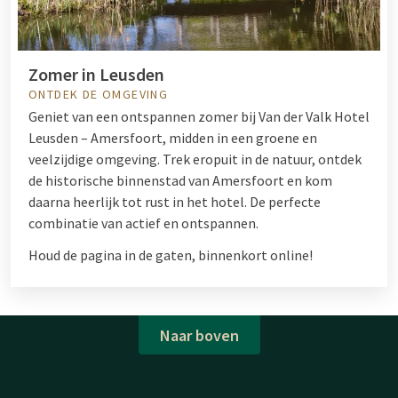
Zomer in Leusden
ONTDEK DE OMGEVING
Geniet van een ontspannen zomer bij Van der Valk Hotel
Leusden – Amersfoort, midden in een groene en
veelzijdige omgeving. Trek eropuit in de natuur, ontdek
de historische binnenstad van Amersfoort en kom
daarna heerlijk tot rust in het hotel. De perfecte
combinatie van actief en ontspannen.
Houd de pagina in de gaten, binnenkort online!
Naar boven