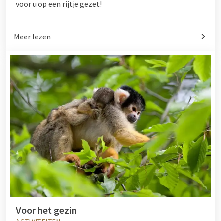
voor u op een rijtje gezet!
Meer lezen
Voor het gezin