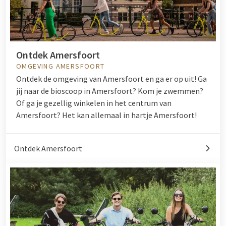
Ontdek Amersfoort
OMGEVING AMERSFOORT
Ontdek de omgeving van Amersfoort en ga er op uit! Ga
jij naar de
bioscoop
in Amersfoort? Kom je
zwemmen
?
Of ga je gezellig winkelen in het centrum van
Amersfoort? Het kan allemaal in hartje Amersfoort!
Ontdek Amersfoort