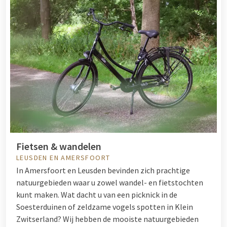
Fietsen & wandelen
LEUSDEN EN AMERSFOORT
In Amersfoort en Leusden bevinden zich prachtige
natuurgebieden waar u zowel wandel- en fietstochten
kunt maken. Wat dacht u van een picknick in de
Soesterduinen of zeldzame vogels spotten in Klein
Zwitserland? Wij hebben de mooiste natuurgebieden