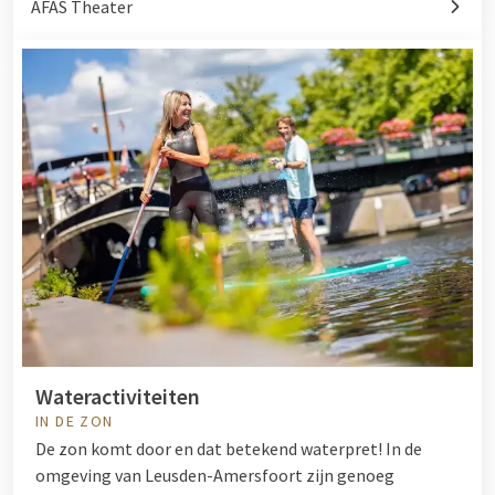
AFAS Theater
Wateractiviteiten
IN DE ZON
De zon komt door en dat betekend waterpret! In de
omgeving van Leusden-Amersfoort zijn genoeg