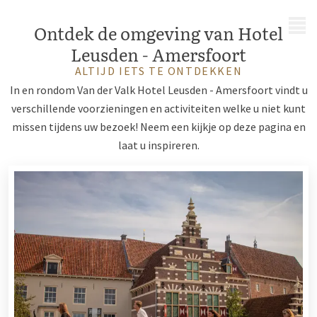
MENU
Ontdek de omgeving van Hotel
Leusden - Amersfoort
ALTIJD IETS TE ONTDEKKEN
In en rondom Van der Valk Hotel Leusden - Amersfoort vindt u
verschillende voorzieningen en activiteiten welke u niet kunt
missen tijdens uw bezoek! Neem een kijkje op deze pagina en
laat u inspireren.