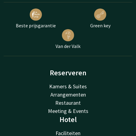
Beste prijsgarantie
Green key
Van der Valk
Reserveren
Kamers & Suites
Arrangementen
Restaurant
Meeting & Events
Hotel
Faciliteiten