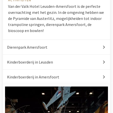
ACTIVITEITEN
Van der Valk Hotel Leusden-Amersfoort is de perfecte
overnachting met het gezin. In de omgeving hebben we
de
Pyramide van Austerlitz
, mogelijkheiden tot indoor
trampoline springen, dierenpark Amersfoort, de
bioscoop en bowlen!
Dierenpark Amersfoort
Kinderboerderij in Leusden
Kinderboerderij in Amersfoort