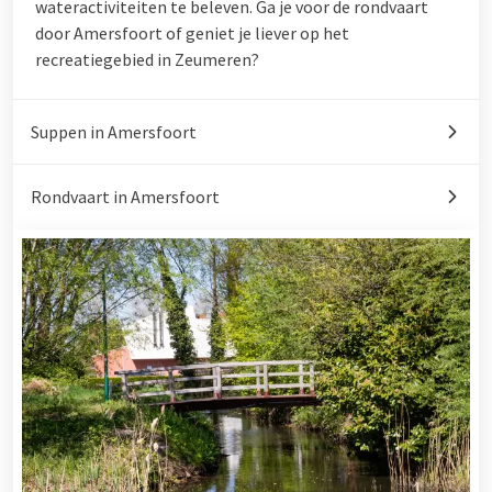
wateractiviteiten
te beleven. Ga je voor de rondvaart
door Amersfoort of geniet je liever op het
recreatiegebied in Zeumeren?
Suppen in Amersfoort
Rondvaart in Amersfoort