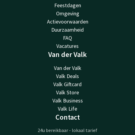
Feestdagen
Omgeving
Actievoorwaarden
Duurzaamheid
FAQ
Vacatures
Van der Valk
Van der Valk
Valk Deals
Valk Giftcard
Valk Store
Valk Business
Valk Life
Contact
24u bereikbaar - lokaal tarief