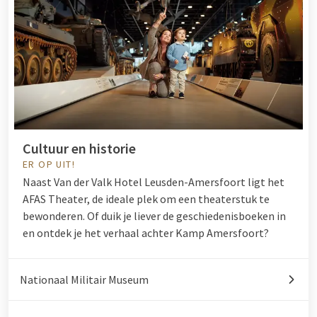
Cultuur en historie
ER OP UIT!
Naast Van der Valk Hotel Leusden-Amersfoort ligt het
AFAS Theater, de ideale plek om een theaterstuk te
bewonderen. Of duik je liever de geschiedenisboeken in
en ontdek je het verhaal achter
Kamp Amersfoort
?
Nationaal Militair Museum