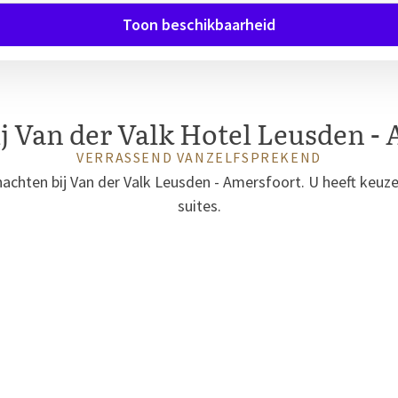
Toon beschikbaarheid
 Van der Valk Hotel Leusden -
VERRASSEND VANZELFSPREKEND
achten bij Van der Valk Leusden - Amersfoort. U heeft keuz
suites.