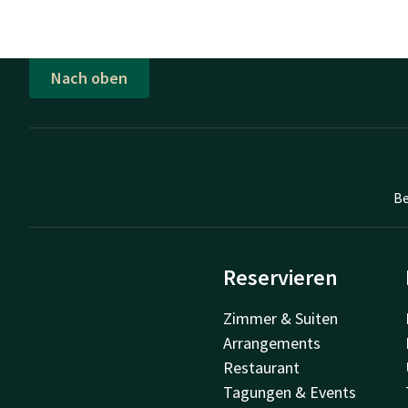
Nach oben
Be
Reservieren
Zimmer & Suiten
Arrangements
Restaurant
Tagungen & Events