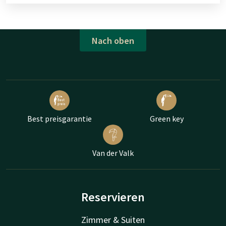
Nach oben
Best preisgarantie
Green key
Van der Valk
Reservieren
Zimmer & Suiten