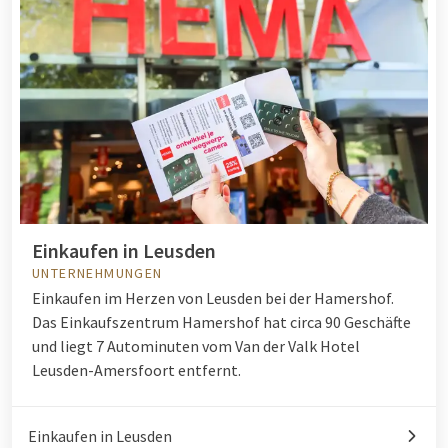
Einkaufen in Leusden
UNTERNEHMUNGEN
Einkaufen im Herzen von Leusden bei der Hamershof.
Das Einkaufszentrum Hamershof hat circa 90 Geschäfte
und liegt 7 Autominuten vom Van der Valk Hotel
Leusden-Amersfoort entfernt.
Einkaufen in Leusden