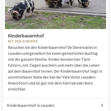
Kinderbauernhof
MIT DEN KINDERN
Besuchen Sie den Kinderbauernhof De Dierenvallei
in
Leusden
und genießen Sie einen gemütlichen Ausflug
mit der ganzen Familie. Kinder können hier Tiere
füttern, mit Ziegen kuscheln und mehr über das Leben
auf dem Bauernhof lernen. Der Kinderbauernhof liegt in
unmittelbarer Nähe des
Van der Valk Hotel Leusden-
Amersfoort
und ist gut mit dem Fahrrad oder Auto
erreichbar.
Kinderbauernhof in Leusden