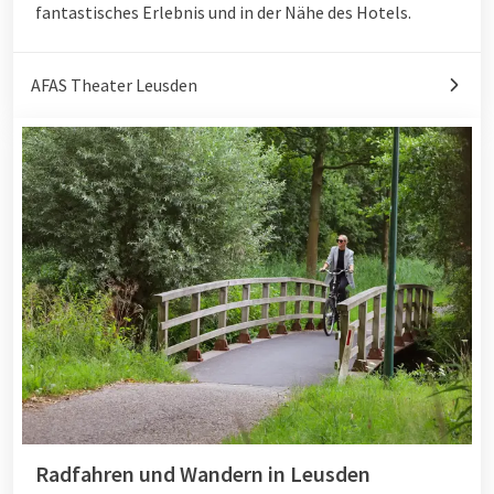
fantastisches Erlebnis und in der Nähe des Hotels.
AFAS Theater Leusden
Radfahren und Wandern in Leusden