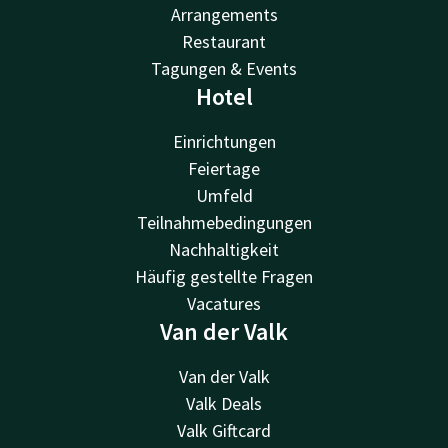
Arrangements
Restaurant
Tagungen & Events
Hotel
Einrichtungen
Feiertage
Umfeld
Teilnahmebedingungen
Nachhaltigkeit
Häufig gestellte Fragen
Vacatures
Van der Valk
Van der Valk
Valk Deals
Valk Giftcard