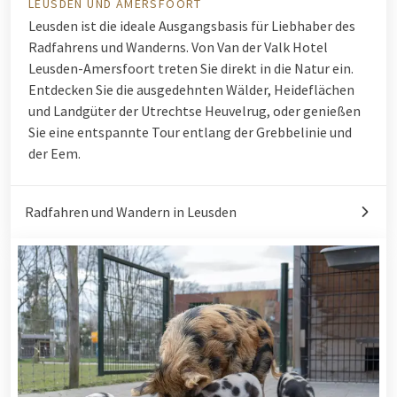
LEUSDEN UND AMERSFOORT
Leusden ist die ideale Ausgangsbasis für Liebhaber des
Radfahrens und Wanderns. Von
Van der Valk Hotel
Leusden-Amersfoort
treten Sie direkt in die Natur ein.
Entdecken Sie die ausgedehnten Wälder, Heideflächen
und Landgüter der
Utrechtse Heuvelrug
, oder genießen
Sie eine entspannte Tour entlang der Grebbelinie und
der Eem.
Radfahren und Wandern in Leusden