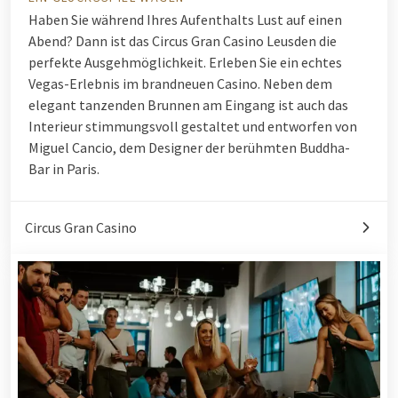
Haben Sie während Ihres Aufenthalts Lust auf einen
Abend? Dann ist das Circus Gran Casino Leusden die
perfekte Ausgehmöglichkeit. Erleben Sie ein echtes
Vegas-Erlebnis im brandneuen Casino. Neben dem
elegant tanzenden Brunnen am Eingang ist auch das
Interieur stimmungsvoll gestaltet und entworfen von
Miguel Cancio, dem Designer der berühmten Buddha-
Bar in Paris.
Circus Gran Casino