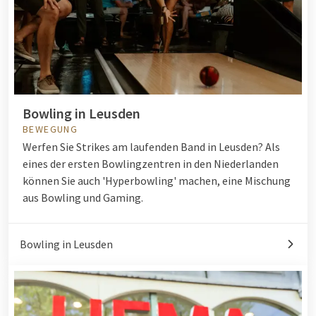
Bowling in Leusden
BEWEGUNG
Werfen Sie Strikes am laufenden Band in Leusden? Als
eines der ersten Bowlingzentren in den Niederlanden
können Sie auch 'Hyperbowling' machen, eine Mischung
aus Bowling und Gaming.
Bowling in Leusden