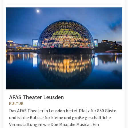
AFAS Theater Leusden
KULTUR
Das AFAS Theater in Leusden bietet Platz für 850 Gäste
und ist die Kulisse für kleine und große geschäftliche
Veranstaltungen wie Doe Maar die Musical. Ein