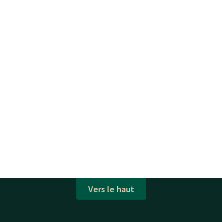
Vers le haut