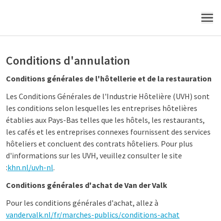
MENU
Conditions d'annulation
Conditions générales de l'hôtellerie et de la restauration
Les Conditions Générales de l'Industrie Hôtelière (UVH) sont
les conditions selon lesquelles les entreprises hôtelières
établies aux Pays-Bas telles que les hôtels, les restaurants,
les cafés et les entreprises connexes fournissent des services
hôteliers et concluent des contrats hôteliers. Pour plus
d'informations sur les UVH, veuillez consulter le site
:
khn.nl/uvh-nl
.
Conditions générales d'achat de Van der Valk
Pour les conditions générales d'achat, allez à
vandervalk.nl/fr/marches-publics/conditions-achat