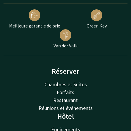
Meilleure garantie de prix
Green Key
Van der Valk
Réserver
Chambres et Suites
Forfaits
Restaurant
Réunions et événements
Hôtel
Équipements