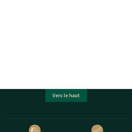
Vers le haut