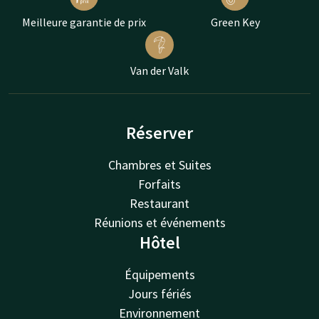
Meilleure garantie de prix
Green Key
Van der Valk
Réserver
Chambres et Suites
Forfaits
Restaurant
Réunions et événements
Hôtel
Équipements
Jours fériés
Environnement