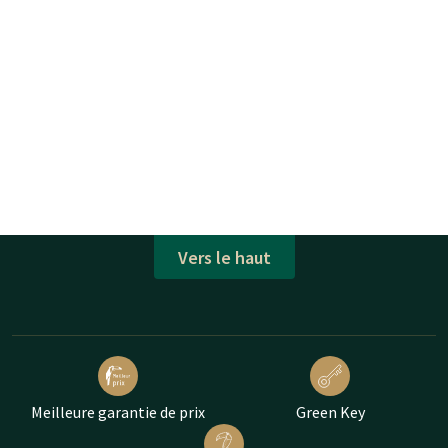
Vers le haut
Meilleure garantie de prix
Green Key