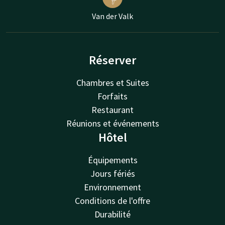
Van der Valk
Réserver
Chambres et Suites
Forfaits
Restaurant
Réunions et événements
Hôtel
Équipements
Jours fériés
Environnement
Conditions de l'offre
Durabilité