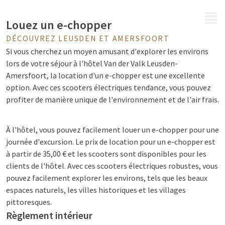
MENU
Louez un e-chopper
DÉCOUVREZ LEUSDEN ET AMERSFOORT
Si vous cherchez un moyen amusant d'explorer les environs
lors de votre séjour à l'hôtel Van der Valk Leusden-
Amersfoort, la location d'un e-chopper est une excellente
option. Avec ces scooters électriques tendance, vous pouvez
profiter de manière unique de l'environnement et de l'air frais.
À l'hôtel, vous pouvez facilement louer un e-chopper pour une
journée d'excursion. Le prix de location pour un e-chopper est
à partir de 35,00 € et les scooters sont disponibles pour les
clients de l'hôtel. Avec ces scooters électriques robustes, vous
pouvez facilement explorer les environs, tels que les beaux
espaces naturels, les villes historiques et les villages
pittoresques.
Règlement intérieur