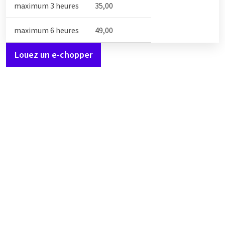
maximum 3 heures
35,00
maximum 6 heures
49,00
Louez un e-chopper