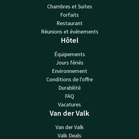
Chambres et Suites
Forfaits
Restaurant
Réunions et événements
Hôtel
Équipements
Jours fériés
Environnement
Conditions de l'offre
Durabilité
FAQ
Vacatures
Van der Valk
Van der Valk
Valk Deals