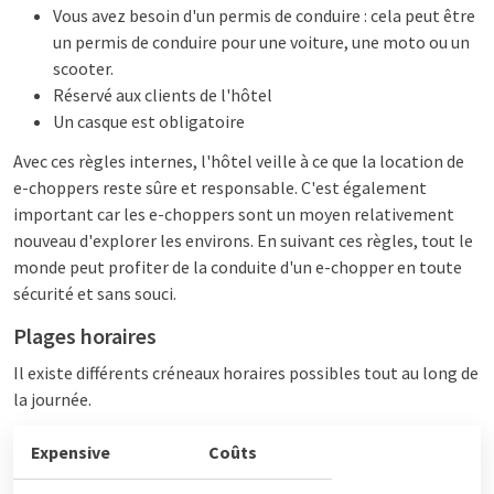
Vous avez besoin d'un permis de conduire : cela peut être
un permis de conduire pour une voiture, une moto ou un
scooter.
Réservé aux clients de l'hôtel
Un casque est obligatoire
Avec ces règles internes, l'hôtel veille à ce que la location de
e-choppers reste sûre et responsable. C'est également
important car les e-choppers sont un moyen relativement
nouveau d'explorer les environs. En suivant ces règles, tout le
monde peut profiter de la conduite d'un e-chopper en toute
sécurité et sans souci.
Plages horaires
Il existe différents créneaux horaires possibles tout au long de
la journée.
Expensive
Coûts