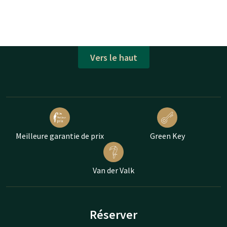
Vers le haut
Meilleure garantie de prix
Green Key
Van der Valk
Réserver