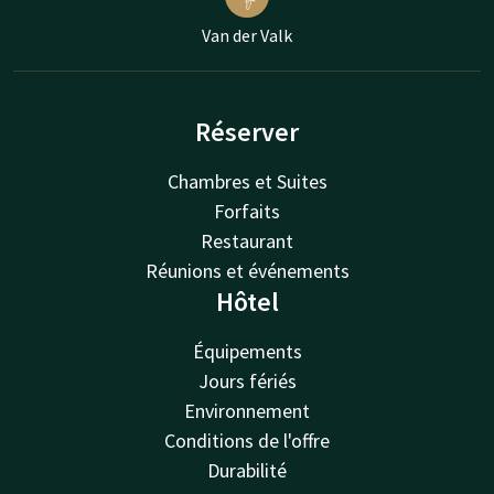
Van der Valk
Réserver
Chambres et Suites
Forfaits
Restaurant
Réunions et événements
Hôtel
Équipements
Jours fériés
Environnement
Conditions de l'offre
Durabilité