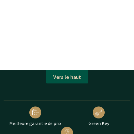
Vers le haut
Meilleure garantie de prix
Green Key