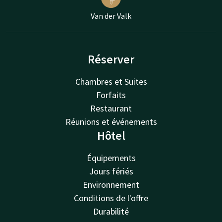
Van der Valk
Réserver
Chambres et Suites
Forfaits
Restaurant
Réunions et événements
Hôtel
Équipements
Jours fériés
Environnement
Conditions de l'offre
Durabilité