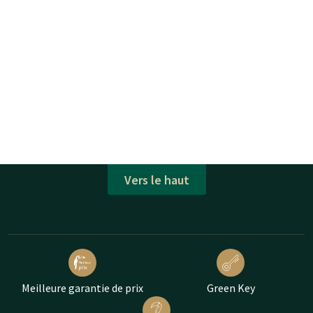
Vers le haut
Meilleure garantie de prix
Green Key