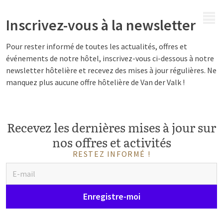
MENU
Inscrivez-vous à la newsletter
Pour rester informé de toutes les actualités, offres et
événements de notre hôtel, inscrivez-vous ci-dessous à notre
newsletter hôtelière et recevez des mises à jour régulières. Ne
manquez plus aucune offre hôtelière de Van der Valk !
Recevez les dernières mises à jour sur
nos offres et activités
RESTEZ INFORMÉ !
Enregistre-moi