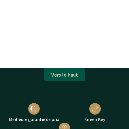
Vers le haut
Meilleure garantie de prix
Green Key