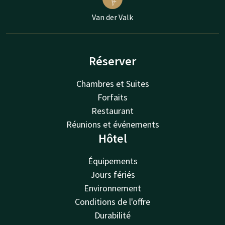
Van der Valk
Réserver
Chambres et Suites
Forfaits
Restaurant
Réunions et événements
Hôtel
Équipements
Jours fériés
Environnement
Conditions de l'offre
Durabilité