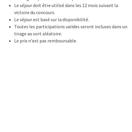
Le séjour doit être utilisé dans les 12 mois suivant la
victoire du concours.
Le séjour est basé sur la disponibilité.
Toutes les participations valides seront incluses dans un
tirage au sort aléatoire.
Le prix n'est pas remboursable.