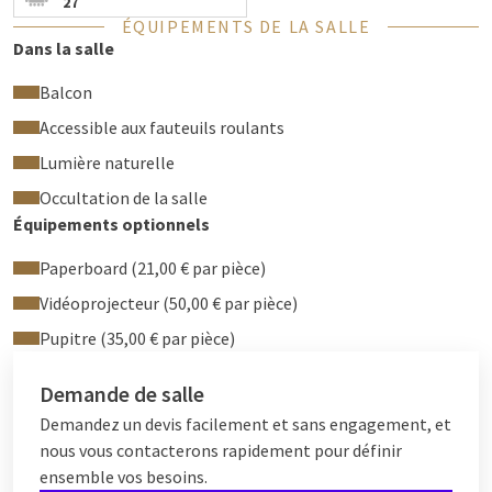
27
ÉQUIPEMENTS DE LA SALLE
Dans la salle
Balcon
Accessible aux fauteuils roulants
Lumière naturelle
Occultation de la salle
Équipements optionnels
Paperboard (21,00 € par pièce)
Vidéoprojecteur (50,00 € par pièce)
Pupitre (35,00 € par pièce)
Demande de salle
Demandez un devis facilement et sans engagement, et
nous vous contacterons rapidement pour définir
ensemble vos besoins.