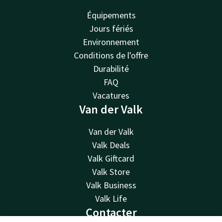
Équipements
Jours fériés
Environnement
Conditions de l'offre
Durabilité
FAQ
Vacatures
Van der Valk
Van der Valk
Valk Deals
Valk Giftcard
Valk Store
Valk Business
Valk Life
Contacter