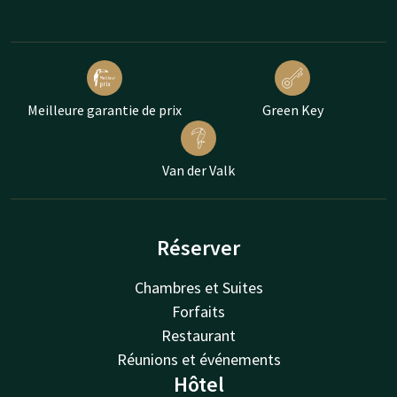
Meilleure garantie de prix
Green Key
Van der Valk
Réserver
Chambres et Suites
Forfaits
Restaurant
Réunions et événements
Hôtel