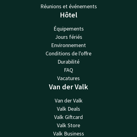
Réunions et événements
Hôtel
Équipements
Jours fériés
Environnement
Conditions de l'offre
Durabilité
FAQ
Vacatures
Van der Valk
Van der Valk
Valk Deals
Valk Giftcard
Valk Store
Valk Business