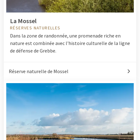
La Mossel
RÉSERVES NATURELLES
Dans la zone de randonnée, une promenade riche en
nature est combinée avec l'histoire culturelle de la ligne
de défense de Grebbe.
Réserve naturelle de Mossel