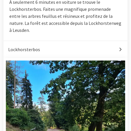
À seulement 6 minutes en voiture se trouve le
Lockhorsterbos. Faites une magnifique promenade
entre les arbres feuillus et résineux et profitez de la
nature. La forêt est accessible depuis la Lockhorsterweg
à Leusden.
Lockhorsterbos