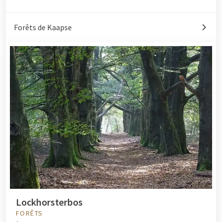
Forêts de Kaapse
Lockhorsterbos
FORÊTS