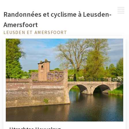
MENU
Randonnées et cyclisme à Leusden-
Amersfoort
LEUSDEN ET AMERSFOORT