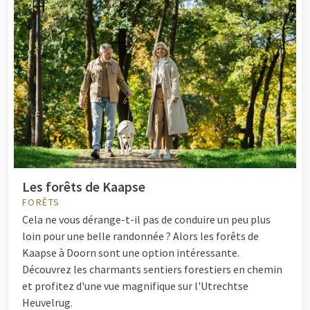
Les forêts de Kaapse
FORÊTS
Cela ne vous dérange-t-il pas de conduire un peu plus
loin pour une belle randonnée ? Alors les forêts de
Kaapse à Doorn sont une option intéressante.
Découvrez les charmants sentiers forestiers en chemin
et profitez d'une vue magnifique sur l'Utrechtse
Heuvelrug.