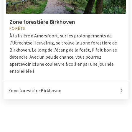
Zone forestière Birkhoven
FORÊTS
À la lisière d'Amersfoort, sur les prolongements de
l'Utrechtse Heuvelrug, se trouve la zone forestière de
Birkhoven. Le long de l'étang de la forêt, il fait bon se
détendre. Avec un peu de chance, vous pourrez
apercevoir ici une couleuvre à collier par une journée
ensoleillée !
Zone forestière Birkhoven