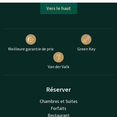
Vers le haut
Meilleure garantie de prix
Green Key
Van der Valk
Réserver
Chambres et Suites
Forfaits
Restaurant