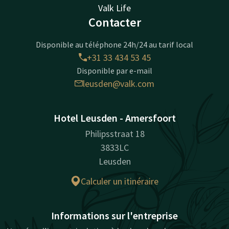
Valk Life
Contacter
Disponible au téléphone 24h/24 au tarif local
+31 33 434 53 45
Disponible par e-mail
leusden@valk.com
Hotel Leusden - Amersfoort
Philipsstraat 18
3833LC
Leusden
Calculer un itinéraire
Informations sur l'entreprise