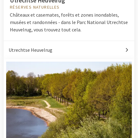
Utrechtse Heuvelrug
RÉSERVES NATURELLES
Châteaux et casemates, forêts et zones inondables,
musées et randonnées - dans le Parc National Utrechtse
Heuvelrug, vous trouvez tout cela.
Utrechtse Heuvelrug