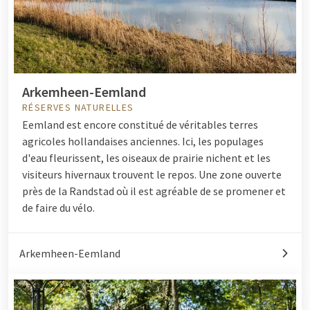
Arkemheen-Eemland
RÉSERVES NATURELLES
Eemland est encore constitué de véritables terres
agricoles hollandaises anciennes. Ici, les populages
d'eau fleurissent, les oiseaux de prairie nichent et les
visiteurs hivernaux trouvent le repos. Une zone ouverte
près de la Randstad où il est agréable de se promener et
de faire du vélo.
Arkemheen-Eemland