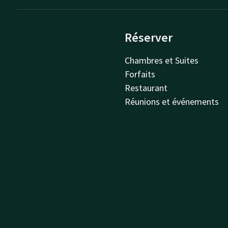
Réserver
Chambres et Suites
Forfaits
Restaurant
Réunions et événements