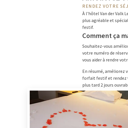
RENDEZ VOTRE SÉ
À l'hôtel Van der Valk
plus agréable et spécia
festif.
Comment ça ma
Souhaitez-vous améliore
votre numéro de réserva
vous aider à rendre votr
En résumé, améliorez v
forfait festif et rendez
plus tard 2 jours ouvrab