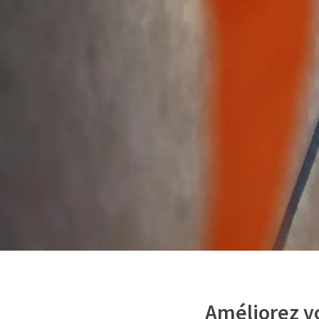
Améliorez vo