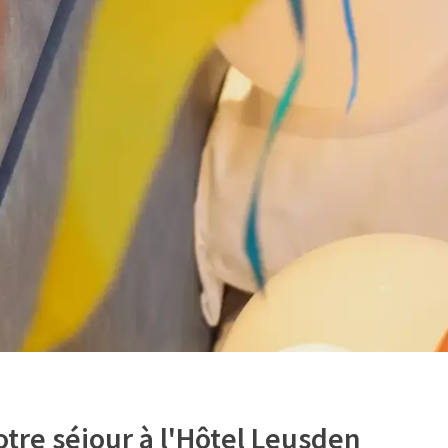
tre séjour à l'Hôtel Leusden