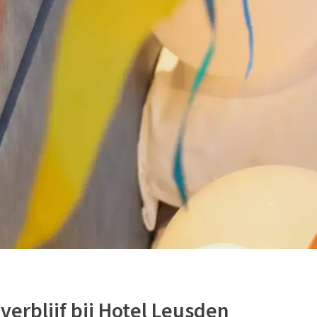
erblijf bij Hotel Leusden