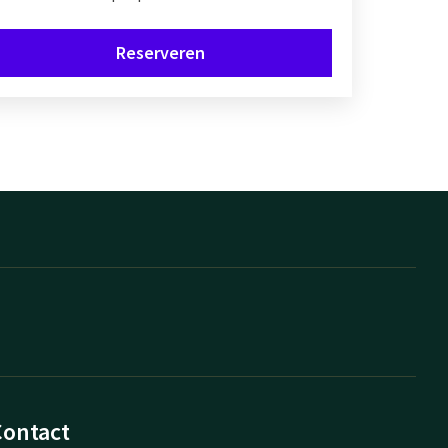
Reserveren
Contact