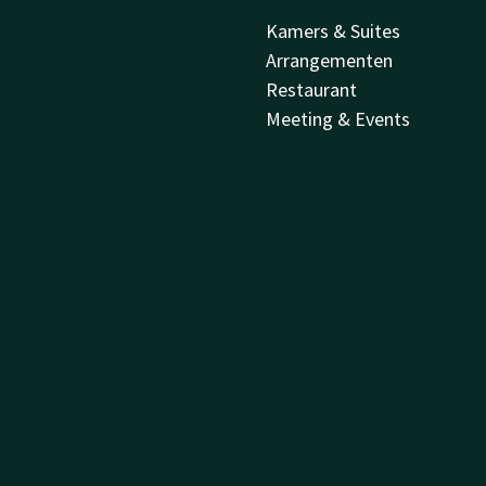
Kamers & Suites
Arrangementen
Restaurant
Meeting & Events