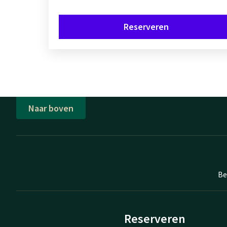
Reserveren
Naar boven
Be
Reserveren