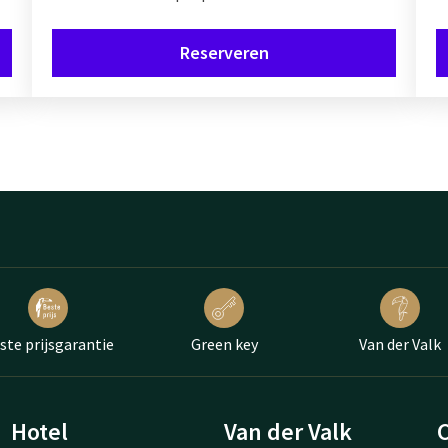
Reserveren
ste prijsgarantie
Green key
Van der Valk
Hotel
Van der Valk