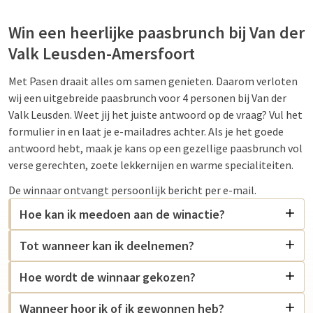
Win een heerlijke paasbrunch bij Van der
Valk Leusden-Amersfoort
Met Pasen draait alles om samen genieten. Daarom verloten
wij een uitgebreide paasbrunch voor 4 personen bij Van der
Valk Leusden. Weet jij het juiste antwoord op de vraag? Vul het
formulier in en laat je e-mailadres achter. Als je het goede
antwoord hebt, maak je kans op een gezellige paasbrunch vol
verse gerechten, zoete lekkernijen en warme specialiteiten.
De winnaar ontvangt persoonlijk bericht per e-mail.
Hoe kan ik meedoen aan de winactie?
Tot wanneer kan ik deelnemen?
Hoe wordt de winnaar gekozen?
Wanneer hoor ik of ik gewonnen heb?