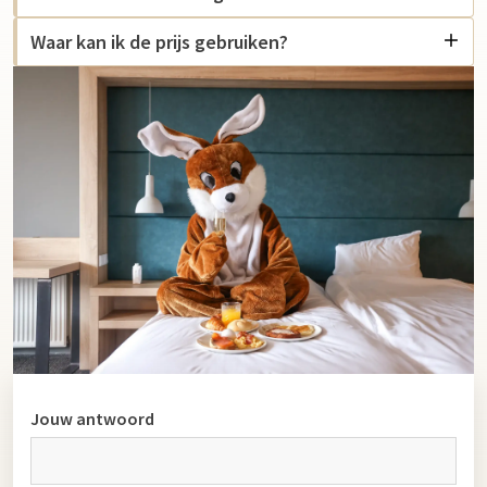
Waar kan ik de prijs gebruiken?
Jouw antwoord