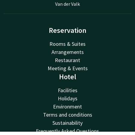
Van der Valk
Reservation
Rooms & Suites
Arrangements
Restaurant
Meeting & Events
Hotel
Facilities
Holidays
Environment
Terms and conditions
Sustainability
Frequently Asked Questions