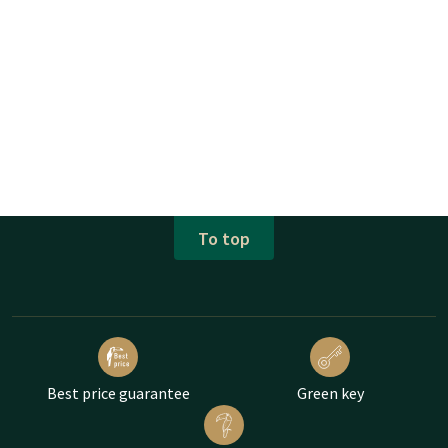
To top
Best price guarantee
Green key