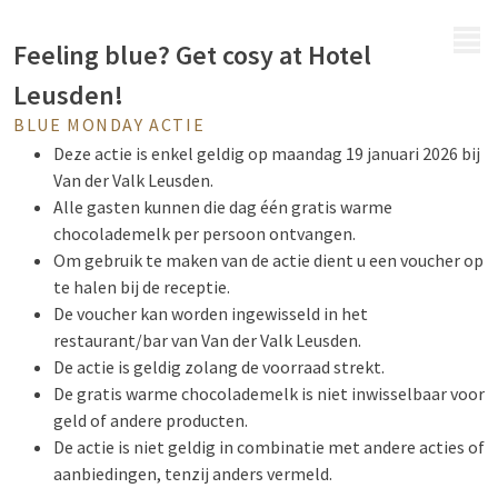
MENU
Feeling blue? Get cosy at Hotel
Leusden!
BLUE MONDAY ACTIE
Deze actie is enkel geldig op maandag 19 januari 2026 bij
Van der Valk Leusden.
Alle gasten kunnen die dag één gratis warme
chocolademelk per persoon ontvangen.
Om gebruik te maken van de actie dient u een voucher op
te halen bij de receptie.
De voucher kan worden ingewisseld in het
restaurant/bar van Van der Valk Leusden.
De actie is geldig zolang de voorraad strekt.
De gratis warme chocolademelk is niet inwisselbaar voor
geld of andere producten.
De actie is niet geldig in combinatie met andere acties of
aanbiedingen, tenzij anders vermeld.