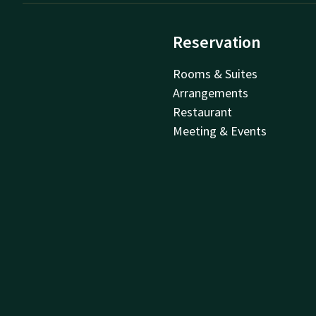
Reservation
Rooms & Suites
Arrangements
Restaurant
Meeting & Events