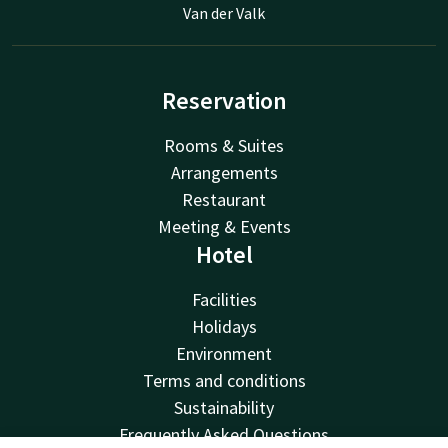
Van der Valk
Reservation
Rooms & Suites
Arrangements
Restaurant
Meeting & Events
Hotel
Facilities
Holidays
Environment
Terms and conditions
Sustainability
Frequently Asked Questions