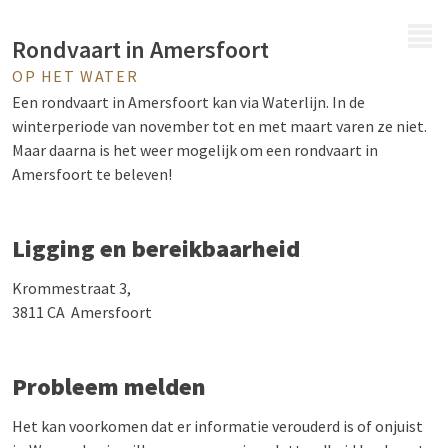
MENU
Rondvaart in Amersfoort
OP HET WATER
Een rondvaart in Amersfoort kan via Waterlijn. In de
winterperiode van november tot en met maart varen ze niet.
Maar daarna is het weer mogelijk om een rondvaart in
Amersfoort te beleven!
Ligging en bereikbaarheid
Krommestraat 3,
3811 CA Amersfoort
Probleem melden
Het kan voorkomen dat er informatie verouderd is of onjuist