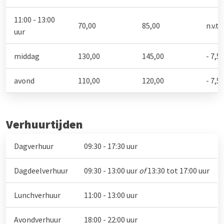
11:00 - 13:00
70,00
85,00
n.v.t.
uur
middag
130,00
145,00
- 7,5
avond
110,00
120,00
- 7,5
Verhuurtijden
Dagverhuur
09:30 - 17:30 uur
Dagdeelverhuur
09:30 - 13:00 uur
of
13:30 tot 17:00 uur
Lunchverhuur
11:00 - 13:00 uur
Avondverhuur
18:00 - 22:00 uur