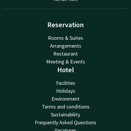
Reservation
Rooms & Suites
Arrangements
Restaurant
Meeting & Events
Hotel
Facilities
Holidays
Environment
Terms and conditions
Sustainability
Frequently Asked Questions
Vacatures