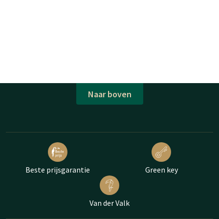
Naar boven
Beste prijsgarantie
Green key
Van der Valk