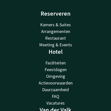
Reserveren
Kamers & Suites
Arrangementen
Restaurant
Meeting & Events
Hotel
Faciliteiten
Feestdagen
Omgeving
Actievoorwaarden
Duurzaamheid
FAQ
Vacatures
Van der Valk