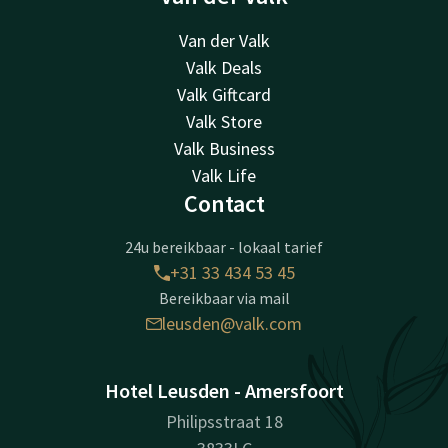
Van der Valk
Valk Deals
Valk Giftcard
Valk Store
Valk Business
Valk Life
Contact
24u bereikbaar - lokaal tarief
+31 33 434 53 45
Bereikbaar via mail
leusden@valk.com
Hotel Leusden - Amersfoort
Philipsstraat 18