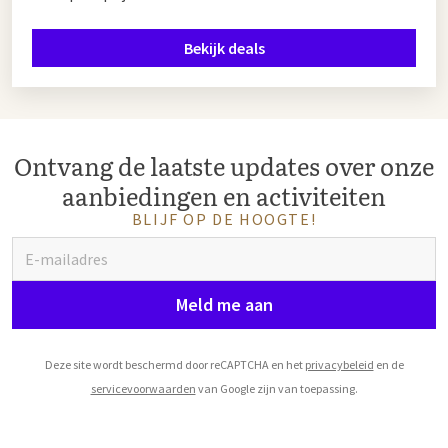
Bekijk deals
Ontvang de laatste updates over onze
aanbiedingen en activiteiten
BLIJF OP DE HOOGTE!
Meld me aan
Deze site wordt beschermd door reCAPTCHA en het
privacybeleid
en de
servicevoorwaarden
van Google zijn van toepassing.