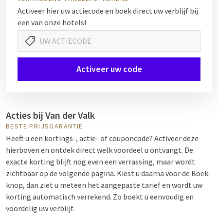
Activeer hier uw actiecode en boek direct uw verblijf bij
een van onze hotels!
Activeer uw code
Acties bij Van der Valk
BESTE PRIJSGARANTIE
Heeft u een kortings-, actie- of couponcode? Activeer deze
hierboven en ontdek direct welk voordeel u ontvangt. De
exacte korting blijft nog even een verrassing, maar wordt
zichtbaar op de volgende pagina. Kiest u daarna voor de Boek-
knop, dan ziet u meteen het aangepaste tarief en wordt uw
korting automatisch verrekend. Zo boekt u eenvoudig en
voordelig uw verblijf.