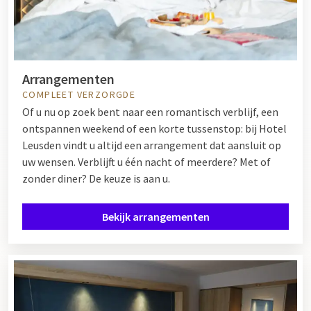
Arrangementen
COMPLEET VERZORGDE
Of u nu op zoek bent naar een romantisch verblijf, een
ontspannen weekend of een korte tussenstop: bij Hotel
Leusden vindt u altijd een arrangement dat aansluit op
uw wensen. Verblijft u één nacht of meerdere? Met of
zonder diner? De keuze is aan u.
Bekijk arrangementen