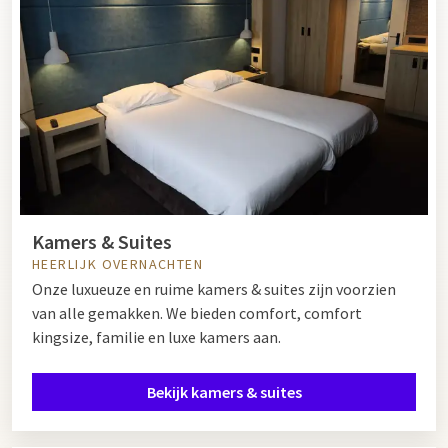
Kamers & Suites
HEERLIJK OVERNACHTEN
Onze luxueuze en ruime kamers & suites zijn voorzien
van alle gemakken. We bieden comfort, comfort
kingsize, familie en luxe kamers aan.
Bekijk kamers & suites