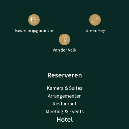
Beste prijsgarantie
Green key
Van der Valk
Reserveren
Kamers & Suites
Arrangementen
Restaurant
Meeting & Events
Hotel