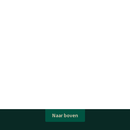
Naar boven