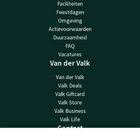
Faciliteiten
Feestdagen
Omgeving
Actievoorwaarden
Duurzaamheid
FAQ
Vacatures
Van der Valk
Van der Valk
Valk Deals
Valk Giftcard
Valk Store
Valk Business
Valk Life
Contact