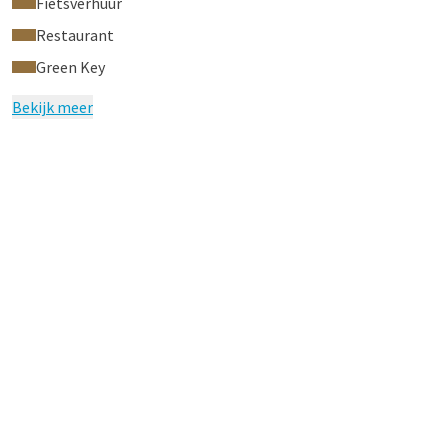
Fietsverhuur
Restaurant
Green Key
Bekijk meer